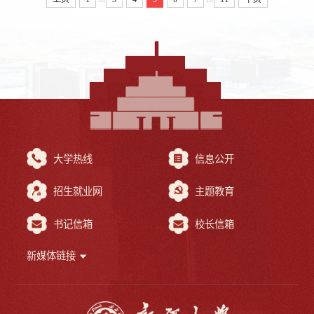
大学热线
信息公开
招生就业网
主题教育
书记信箱
校长信箱
新媒体链接