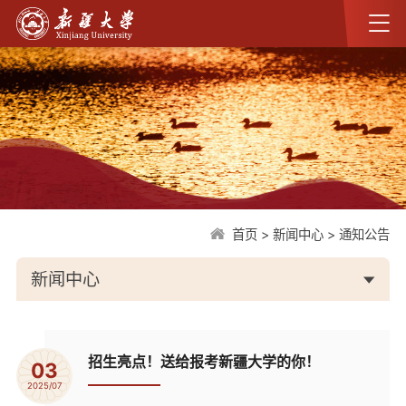
首页
>
新闻中心
>
通知公告
新闻中心
招生亮点！送给报考新疆大学的你！
03
2025/07