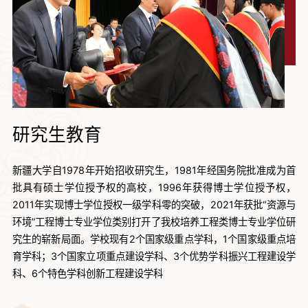
研究生教育
新疆大学自1978年开始招收研究生，1981年经国务院批准成为首
批具有硕士学位授予权的高校，1996年获得博士学位授予权，
2011年实现博士学位授权一级学科零的突破，2021年获批“资源与
环境”工程博士专业学位类别打开了我校培养工程类博士专业学位研
究生的崭新局面。学校现有2个国家级重点学科，1个国家级重点培
育学科；3个国家立项重点建设学科、3个优势学科振兴工程建设学
科、6个特色学科创新工程建设学科