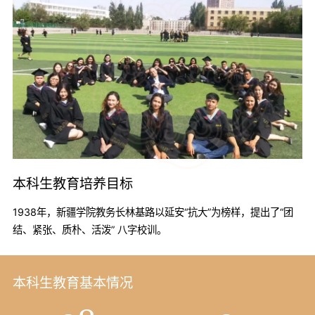
本科生教育培养目标
1938年，新疆学院教务长林基路以延安“抗大”为榜样，提出了“团
结、紧张、质朴、活泼” 八字校训。
本科生教育基本情况