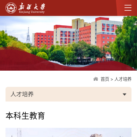
首页
>
人才培养
人才培养
本科生教育