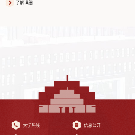
了解详细
大学热线
信息公开