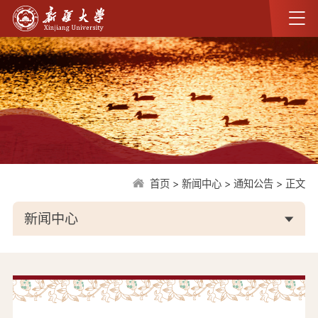
首页
>
新闻中心
>
通知公告
>
正文
新闻中心