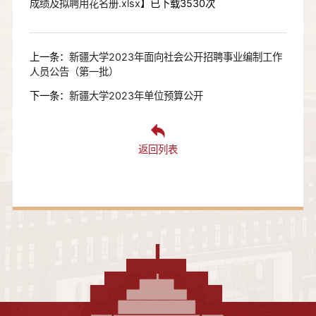
成绩及拟聘用花名册.xlsx
】已下载
3530
次
上一条：
新疆大学2023年面向社会公开招聘事业编制工作
人员公告（第一批）
下一条：
新疆大学2023年单位预算公开
返回列表