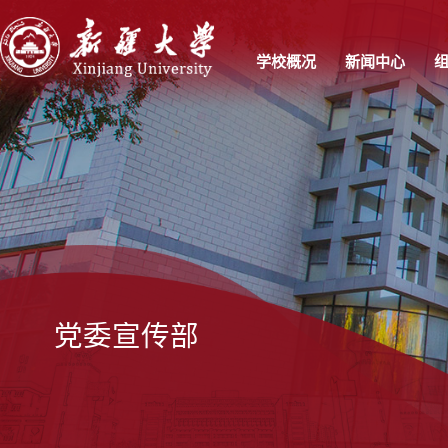
学校概况
新闻中心
党委宣传部