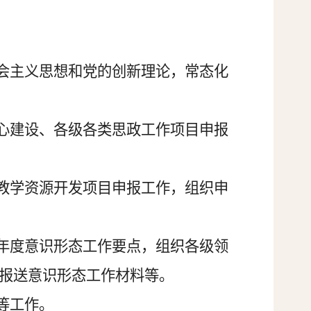
社会主义思想和党的创新理论，常态化
心建设、
各级各类
思政工作项目申报
育教学资源开发项目申报工作，组织申
年度意识形态工作要点，组织各级领
报送意识形态工作材料等
。
等工作。