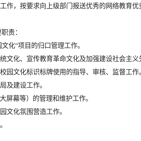
关工作，按要求向上级部门报送优秀的网络教育优
要职责：
园文化”
项目
的归口管理工作
。
传统文化、宣传教育革命文化及加强建设社会主义
及校园文化标识标牌使用的指导、审核、监督工作
布局及建设工作。
D大屏幕等
）的管理和维护工作。
校园文化氛围营造工作。
作。