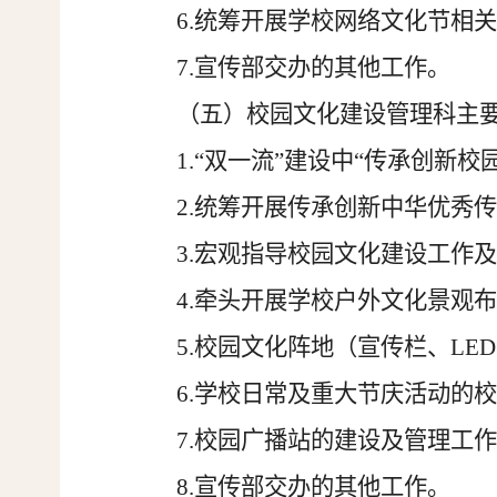
6.统筹开展学校网络文化节相
7.
宣传部交办的其他工作。
（五）校园文化建设管理科主
1.“双一流”建设中“传承创新校
2.统筹开展传承创新中华优秀
3.
宏观指导校园文化建设工作
4.牵头开展学校户外文化景观
5.
校园文化阵地（宣传栏、
LE
6.学校日常及重大节庆活动的
7.校园广播站的建设及管理工
8.
宣传部交办的其他工作。