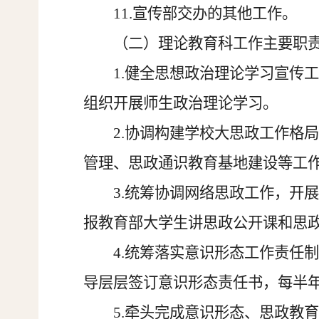
11.宣传部交办的其他工作。
（二）理论教育科工作主要职
1.健全思想政治理论学习宣传
组织开展师生政治理论学习。
2
.协调构建学校大思政工作格
管理、思政通识教育基地建设等工
3.统筹协调网络思政工作，开
报教育部大学生讲思政公开课和思
4.
统筹落实意识形态工作责任
导层层签订意识形态责任书，每半
5.牵头完成意识形态、思政教