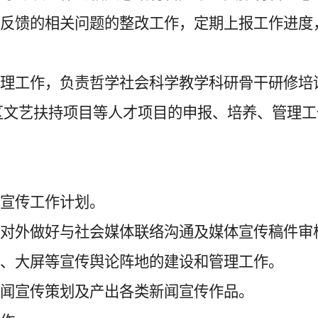
组反馈的相关问题的整改工作，定期上报工作进
管理工作，负责哲学社会科学教学科研骨干研修培
区文艺扶持项目等人才项目的申报、培养、管理工
度宣传工作计划。
，对外做好与社会媒体联络沟通及媒体宣传稿件审
窗、大屏等宣传舆论阵地的建设和管理工作。
新闻宣传策划及产出各类新闻宣传作品。