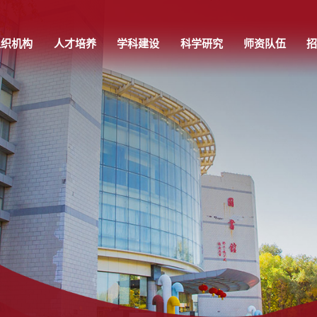
组织机构
人才培养
学科建设
科学研究
师资队伍