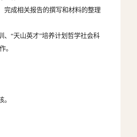
度，完成相关报告的撰写和材料的整理
训、“天山英才”培养计划哲学社会科
作。
核。