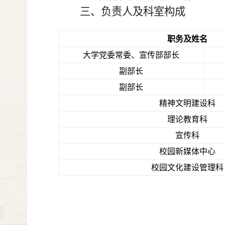
三、负责人及科室构成
职务及姓名
大学党委常委、宣传部部长
副部长
副部长
精神文明建设科
理论教育科
宣传科
校园新媒体
中心
校园文化建设管理科