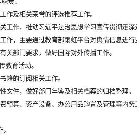
作职责：
建工作及相关荣誉的评选推荐工作。
相关工作，推动习近平法治思想学习宣传贯彻走深
置工作，主要通过教育部雨虹平台对舆情信息进行
级有关部门要求，做好国际对外传播工作。
宣传教育活动。
习书籍的订阅相关工作。
合性文件，做好部门年鉴及相关档案的归档整理。
经费预算、资产设备、办公用品购置及管理等内务
作。