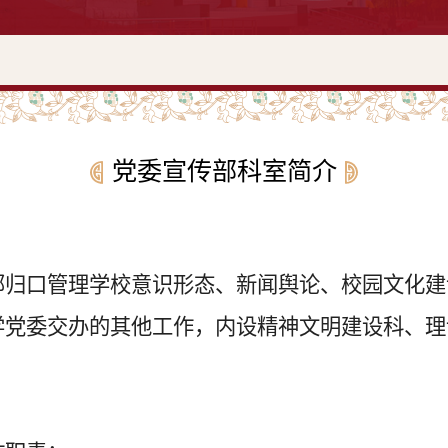
党委宣传部科室简介
部
归口管理学校意识形态、新闻舆论、校园文化建
学党委交办的其他工作，内设精神文明建设科、理