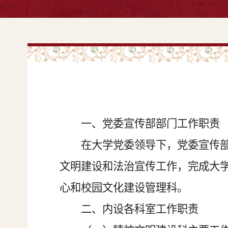
一、党委宣传部部门工作职责
在
大学
党委领导下，
党委宣传
文明建设和法治宣传工作，完成大
心和校园文化建设管理科。
二、内设各科室工作职责