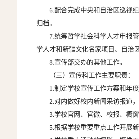
6.配合完成中央和自治区巡视
归档。
7.统筹哲学社会科学人才申报
学人才和新疆文化名家项目、自治
8.宣传部交办的其他工作。
（三）宣传科工作主要职责：
1.制定学校宣传工作方案和年
2.对内做好校内新闻采访报道
3.学校官网、官微、校报、橱
5.根据学校重要重点工作开展