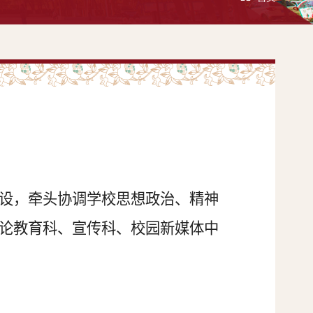
设，牵头协调学校思想政治、精神
论教育科、宣传科、校园新媒体中