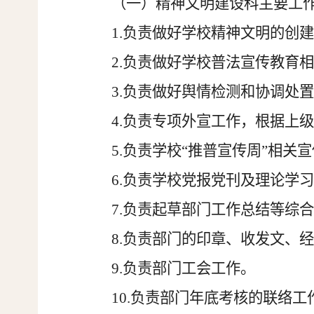
（一）精神文明建设科主要工
1.负责做好学校精神文明的创
2.负责做好学校普法宣传教育
3.负责做好舆情检测和协调处
4.负责专项外宣工作，根据上
5.负责学校“推普宣传周”相关
6.负责学校党报党刊及理论学
7.负责起草部门工作总结等综
8.负责部门的印章、收发文、
9.负责部门工会工作。
10.负责部门年底考核的联络工